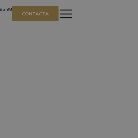
 93 98
CONTACTA