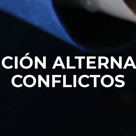
CIÓN ALTERNA
CONFLICTOS