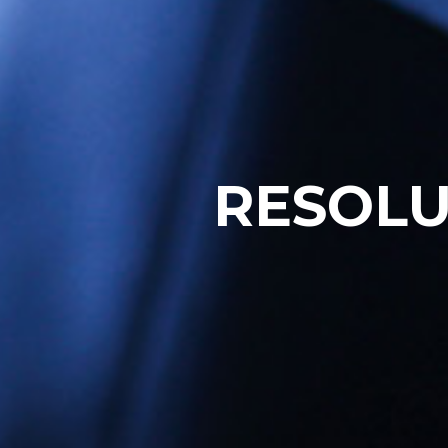
RESOLU