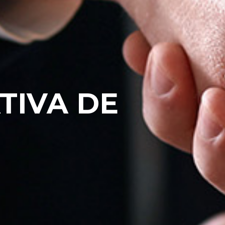
TIVA DE