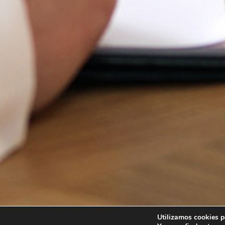
Utilizamos cookies p