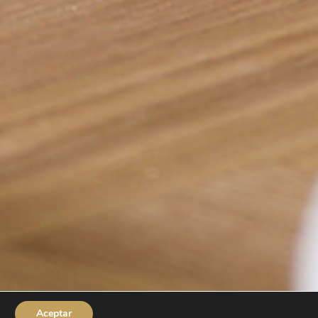
Aceptar